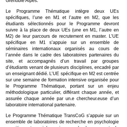
Grenoble Alpes.
Le Programme Thématique intègre deux UEs
spécifiques, l’une en M1 et l’autre en M2, que les
étudiants sélectionnés pour le Programme devront
suivre à la place de deux UEs (une en M1, l’autre en
M2) de leur parcours de recrutement en master. L’UE
spécifique en M1 s’appuie sur un ensemble de
séminaires internationaux organisés au cours de
l’année dans le cadre des laboratoires partenaires du
site, et accompagnés d’un travail par groupes
d’étudiants venant de plusieurs disciplines, encadré par
un enseignant dédié. L’UE spécifique en M2 est centrée
sur une semaine de formation intensive organisée pour
le Programme Thématique, portant sur un enjeu
méthodologique particulier, différant chaque année, et
assurée chaque année par un.e chercheur.euse d’un
laboratoire international partenaire.
Le Programme Thématique TransCoG s’appuie sur un
ensemble de laboratoires de recherche en psychologie