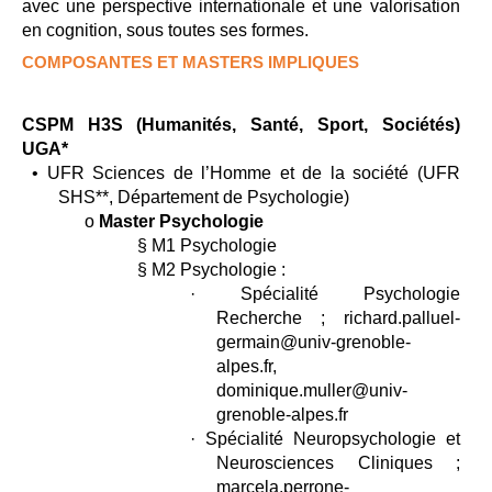
avec une perspective internationale et une valorisation
en cognition, sous toutes ses formes.
COMPOSANTES ET MASTERS IMPLIQUES
CSPM H3S (Humanités, Santé, Sport, Sociétés)
UGA*
• UFR Sciences de l’Homme et de la société (UFR
SHS**, Département de Psychologie)
o
Master Psychologie
§ M1 Psychologie
§ M2 Psychologie :
· Spécialité Psychologie
Recherche ; richard.palluel-
germain@univ-grenoble-
alpes.fr,
dominique.muller@univ-
grenoble-alpes.fr
· Spécialité Neuropsychologie et
Neurosciences Cliniques ;
marcela.perrone-