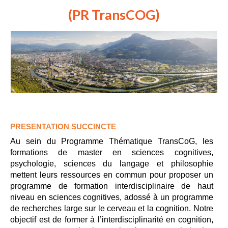
(PR TransCOG)
PRESENTATION SUCCINCTE
Au sein du Programme Thématique TransCoG, les
formations de master en sciences cognitives,
psychologie, sciences du langage et philosophie
mettent leurs ressources en commun pour proposer un
programme de formation interdisciplinaire de haut
niveau en sciences cognitives, adossé à un programme
de recherches large sur le cerveau et la cognition. Notre
objectif est de former à l’interdisciplinarité en cognition,