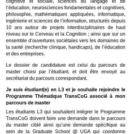
cognitive et sociale, sciences du langage et de
l’éducation, neurosciences fondamentales et cognitives,
philosophie, mathématiques appliquées, informatique,
ingénierie et sciences de l’information, structurés depuis
10 ans autour de projets interdisciplinaires de haut
niveau sur le Cerveau et la Cognition ; ainsi que sur un
ensemble d’ouvertures sociétales vers les domaines de
la santé (recherche clinique, handicaps), de l’éducation
et des entreprises.
Le dossier de candidature est celui du parcours de
master choisi par l’étudiant, et doit être envoyé au
secrétariat du parcours correspondant.
Je suis étudiant(e) en L3 et je souhaite rejoindre le
Programme Thématique TransCoG associé à mon
parcours de master
Les étudiants L3 qui souhaitent intégrer le Programme
TransCoG doivent faire une demande dans le parcours
du master ciblé ainsi qu’une demande spécifique au
sein de la Graduate School @ UGA qui coordonne