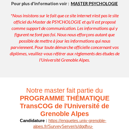
Pour plus d'information voir :
MASTER PSYCHOLOGIE
*Nous insistons sur le fait que ce site internet n'est pas le site
officiel du Master de PSYCHOLOGIE et qu'il est proposé
comme support de communication. Les informations qui y
figurent ne font pas foi. Nous nous efforçons autant que
possible de mettre à jour les informations qui nous
parviennent. Pour toute démarche officielle concernant vos
diplômes, veuillez-vous référer aux règlements des études de
l'Université Grenoble Alpes.
Notre master fait partie du
PROGRAMME THÉMATIQUE
TransCOG de l'Université de
Grenoble Alpes
C
andidature :
https://enquetes.univ-grenoble-
alpes.fr/SurveyServer/s/dgdfvu-