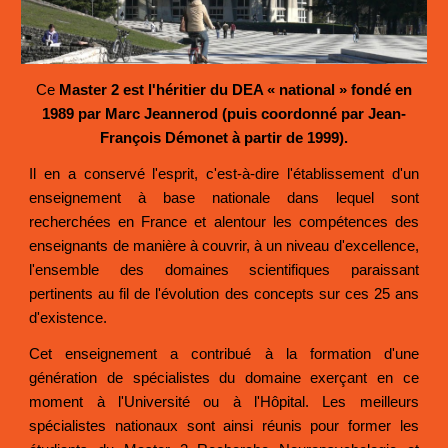
Ce
Master 2 est l'héritier du DEA « national » fondé en
1989 par Marc Jeannerod (puis coordonné par Jean-
François Démonet à partir de 1999).
Il en a conservé l'esprit, c'est-à-dire l'établissement d'un
enseignement à base nationale dans lequel sont
recherchées en France et alentour les compétences des
enseignants de manière à couvrir, à un niveau d'excellence,
l'ensemble des domaines scientifiques paraissant
pertinents au fil de l'évolution des concepts sur ces 25 ans
d'existence.
Cet enseignement a contribué à la formation d'une
génération de spécialistes du domaine exerçant en ce
moment à l'Université ou à l'Hôpital. Les meilleurs
spécialistes nationaux sont ainsi réunis pour former les