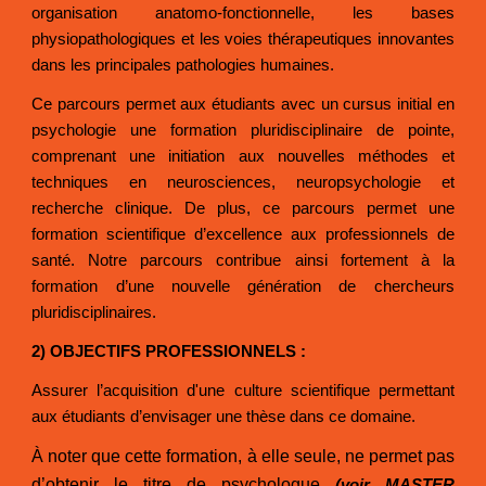
organisation anatomo-fonctionnelle, les bases
physiopathologiques et les voies thérapeutiques innovantes
dans les principales pathologies humaines.
Ce parcours permet aux étudiants avec un cursus initial en
psychologie une formation pluridisciplinaire de pointe,
comprenant une initiation aux nouvelles méthodes et
techniques en neurosciences, neuropsychologie et
recherche clinique. De plus, ce parcours permet une
formation scientifique d’excellence aux professionnels de
santé. Notre parcours contribue ainsi fortement à la
formation d’une nouvelle génération de chercheurs
pluridisciplinaires.
2) OBJECTIFS PROFESSIONNELS :
Assurer l’acquisition d'une culture scientifique permettant
aux étudiants d’envisager une thèse dans ce domaine.
À noter que cette formation, à elle seule, ne permet pas
d’obtenir le titre de psychologue
(voir
MASTER