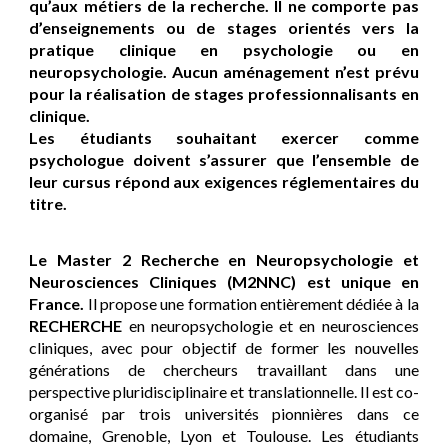
qu’aux métiers de la recherche. Il ne comporte pas
d’enseignements ou de stages orientés vers la
pratique clinique en psychologie ou en
neuropsychologie. Aucun aménagement n’est prévu
pour la réalisation de stages professionnalisants en
clinique.
Les étudiants souhaitant exercer comme
psychologue doivent s’assurer que l’ensemble de
leur cursus répond aux exigences réglementaires du
titre.
Le Master 2 Recherche en Neuropsychologie et
Neurosciences Cliniques (M2NNC) est unique en
France.
Il propose une formation entièrement dédiée à la
RECHERCHE
en neuropsychologie et en neurosciences
cliniques, avec pour objectif de former les nouvelles
générations de chercheurs travaillant dans une
perspective pluridisciplinaire et translationnelle. Il est co-
organisé par trois universités pionnières dans ce
domaine, Grenoble, Lyon et Toulouse. Les étudiants