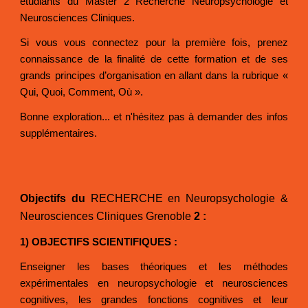
étudiants du Master 2 Recherche Neuropsychologie et
Neurosciences Cliniques.
Si vous vous connectez pour la première fois, prenez
connaissance de la finalité de cette formation et de ses
grands principes d’organisation en allant dans la rubrique «
Qui, Quoi, Comment, Où ».
Bonne exploration... et n'hésitez pas à demander des infos
supplémentaires.
Objectifs du
RECHERCHE en Neuropsychologie &
Neurosciences Cliniques Grenoble
2 :
1) OBJECTIFS SCIENTIFIQUES :
Enseigner les bases théoriques et les méthodes
expérimentales en neuropsychologie et neurosciences
cognitives, les grandes fonctions cognitives et leur