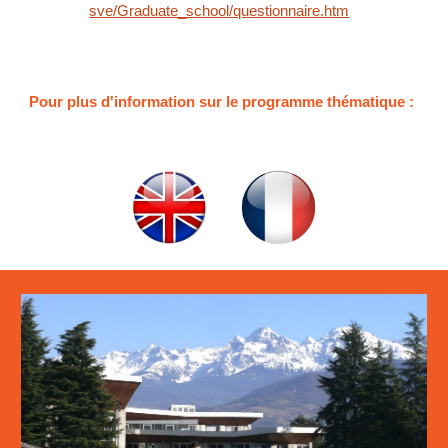
sve/Graduate_school/questionnaire.htm
Pour plus d'information sur le programme thématique :