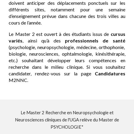
doivent anticiper des déplacements ponctuels sur les
différents sites, notamment pour une semaine
d’enseignement prévue dans chacune des trois villes au
cours de l’année.
Le Master 2 est ouvert à des étudiants issus de
cursus
variés
, ainsi qu’à des
professionnels de santé
(psychologie, neuropsychologie, médecine, orthophonie,
biologie, neurosciences, ophtalmologie, kinésithérapie,
etc.) souhaitant développer leurs compétences en
recherche dans le milieu clinique. Si vous souhaitez
candidater, rendez-vous sur la page
Candidatures
M2NNC.
Le Master 2 Recherche en Neuropsychologie et
Neurosciences cliniques de l'UGA relève du Master de
PSYCHOLOGIE*